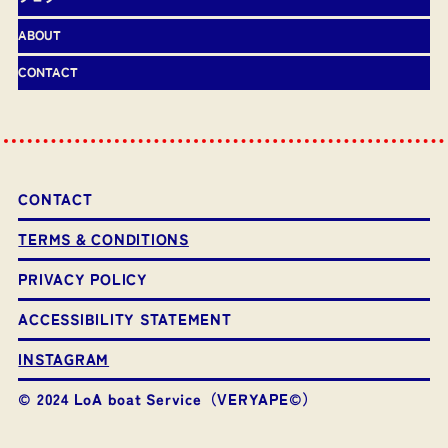
ABOUT
CONTACT
CONTACT
TERMS & CONDITIONS
PRIVACY POLICY
ACCESSIBILITY STATEMENT
INSTAGRAM
© 2024 LoA boat Service（VERYAPE©️）