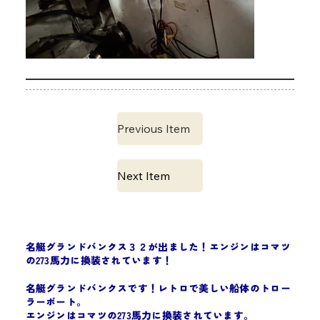
Previous Item
Next Item
名艇グランドバンクス３２が出ました！エンジンはコマツ
の273馬力に換装されています！
名艇グランドバンクスです！レトロで美しい船体のトロー
ラーボート。
エンジンはコマツの273馬力に換装されています。