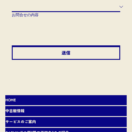
お問合せの内容
送信
HOME
中古艇情報
サービスのご案内