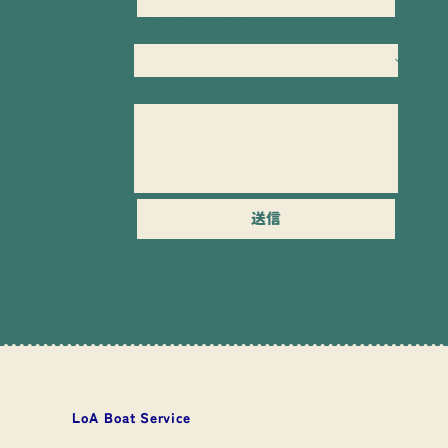
お問い合わせの内容
お問合せの内容
送信
​LoA Boat Service