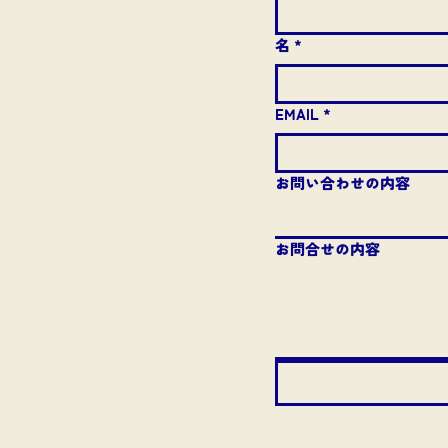
名
*
EMAIL
*
e
vice
お問い合わせの内容
お問合せの内容