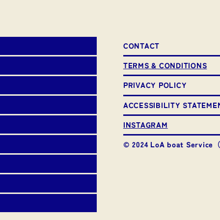
CONTACT
TERMS & CONDITIONS
PRIVACY POLICY
ACCESSIBILITY STATEME
INSTAGRAM
© 2024 LoA boat Servic