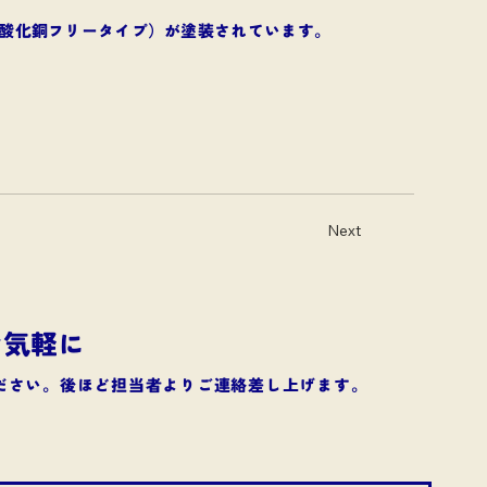
亜酸化銅フリータイプ）が塗装されています。
Next
お気軽に
ださい。後ほど担当者よりご連絡差し上げます。​