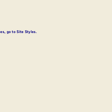
s, go to Site Styles.