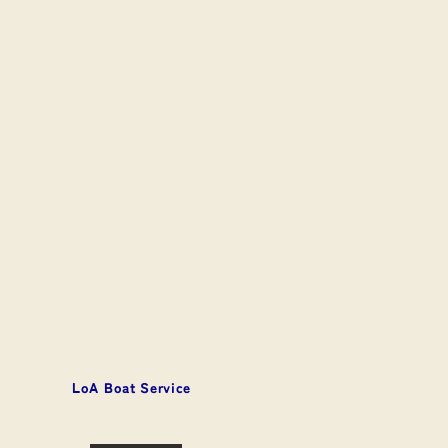
​LoA Boat Service