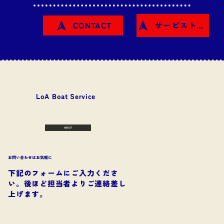
CONTACT
サービストップに戻る
​LoA Boat Service
ABOUT
お問い合わせはお気軽に
​下記のフォームにご入力くださ
い。後ほど担当者よりご連絡差し
上げます。​
LoA Boat Se
r