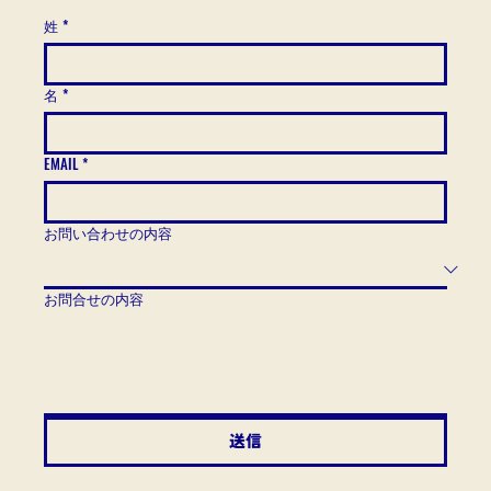
姓
*
名
*
EMAIL
*
お問い合わせの内容
お問合せの内容
送信